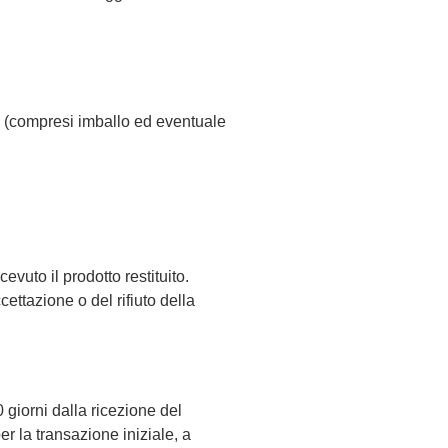
ti (compresi imballo ed eventuale
evuto il prodotto restituito.
cettazione o del rifiuto della
 giorni dalla ricezione del
er la transazione iniziale, a