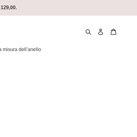
129,00.
搜尋
登入
購物車
 misura dell'anello