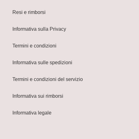
Resi e rimborsi
Informativa sulla Privacy
Termini e condizioni
Informativa sulle spedizioni
Termini e condizioni del servizio
Informativa sui rimborsi
Informativa legale