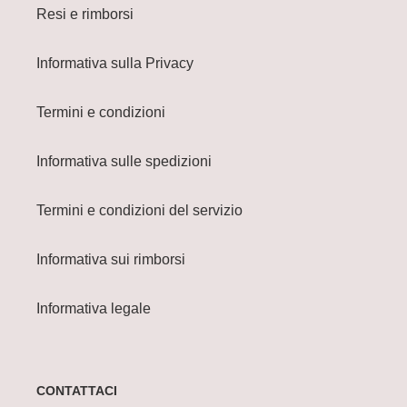
Resi e rimborsi
Informativa sulla Privacy
Termini e condizioni
Informativa sulle spedizioni
Termini e condizioni del servizio
Informativa sui rimborsi
Informativa legale
CONTATTACI