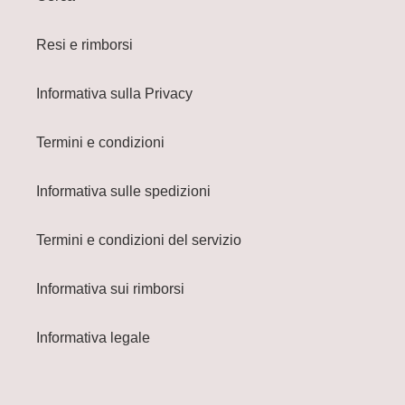
Resi e rimborsi
Informativa sulla Privacy
Termini e condizioni
Informativa sulle spedizioni
Termini e condizioni del servizio
Informativa sui rimborsi
Informativa legale