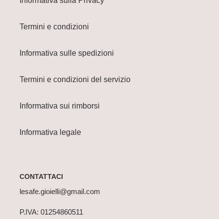
Informativa sulla Privacy
Termini e condizioni
Informativa sulle spedizioni
Termini e condizioni del servizio
Informativa sui rimborsi
Informativa legale
CONTATTACI
lesafe.gioielli@gmail.com
P.IVA: 01254860511