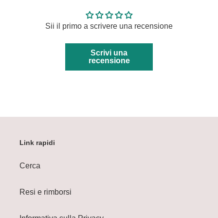
Sii il primo a scrivere una recensione
Scrivi una
recensione
Link rapidi
Cerca
Resi e rimborsi