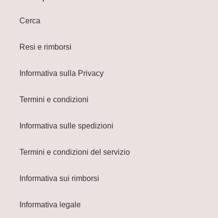
Cerca
Resi e rimborsi
Informativa sulla Privacy
Termini e condizioni
Informativa sulle spedizioni
Termini e condizioni del servizio
Informativa sui rimborsi
Informativa legale